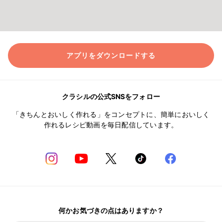
アプリをダウンロードする
クラシルの公式SNSをフォロー
「きちんとおいしく作れる」をコンセプトに、簡単においしく
作れるレシピ動画を毎日配信しています。
何かお気づきの点はありますか？