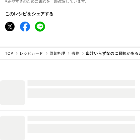
※みやすさのために書式を一部改変しています。
このレシピをシェアする
TOP
レシピカード
野菜料理
煮物
出汁いらずなのに旨味がある