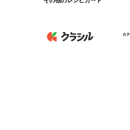
その他のレシピカード
カテ