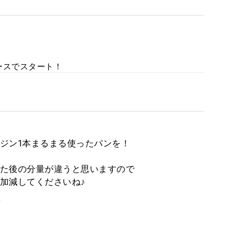
ースでスタート！
ジン1本まるまる使ったパンを！
た後の分量が違うと思いますので
加減してくださいね♪
。