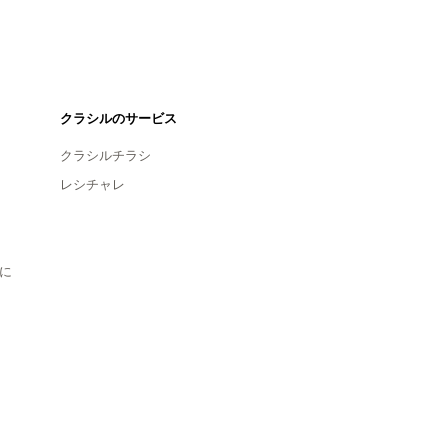
クラシルのサービス
クラシルチラシ
レシチャレ
に