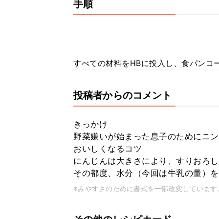
手順
すべての材料をHBに投入し、食パンコ
投稿者からのコメント
きっかけ
野菜嫌いが始まった息子のためにニン
おいしくなるコツ
にんじんは大きさにより、すりおろし
その都度、水分（今回は牛乳の量）を
※みやすさのために書式を一部改変しています