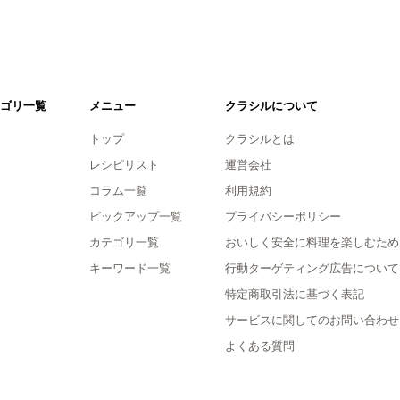
ゴリ一覧
メニュー
クラシルについて
トップ
クラシルとは
レシピリスト
運営会社
コラム一覧
利用規約
ピックアップ一覧
プライバシーポリシー
カテゴリ一覧
おいしく安全に料理を楽しむため
キーワード一覧
行動ターゲティング広告について
特定商取引法に基づく表記
サービスに関してのお問い合わせ
よくある質問