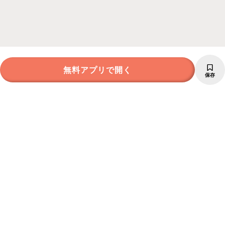
無料アプリで開く
保存