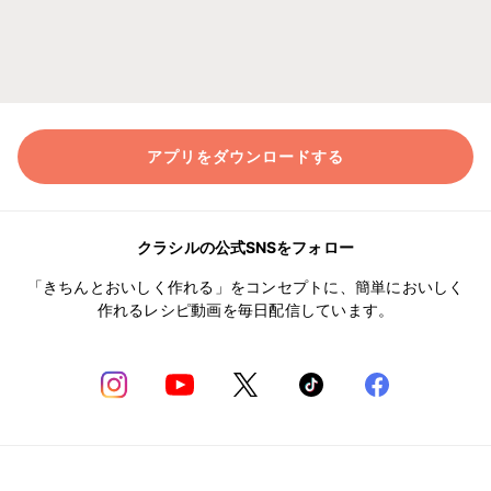
アプリをダウンロードする
クラシルの公式SNSをフォロー
「きちんとおいしく作れる」をコンセプトに、簡単においしく
作れるレシピ動画を毎日配信しています。