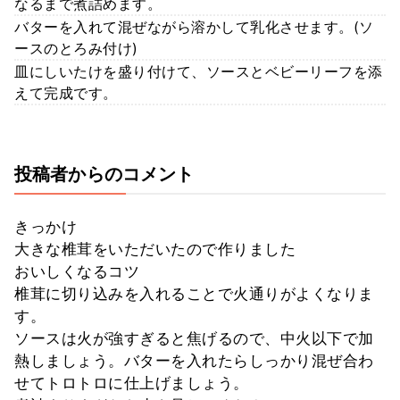
なるまで煮詰めます。
バターを入れて混ぜながら溶かして乳化させます。(ソ
ースのとろみ付け)
皿にしいたけを盛り付けて、ソースとベビーリーフを添
えて完成です。
投稿者からのコメント
きっかけ
大きな椎茸をいただいたので作りました
おいしくなるコツ
椎茸に切り込みを入れることで火通りがよくなりま
す。
ソースは火が強すぎると焦げるので、中火以下で加
熱しましょう。バターを入れたらしっかり混ぜ合わ
せてトロトロに仕上げましょう。