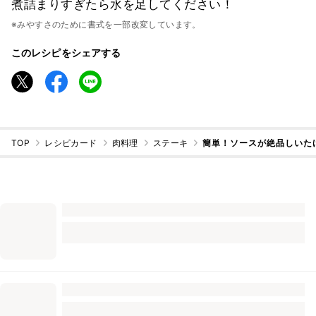
煮詰まりすぎたら水を足してください！
※みやすさのために書式を一部改変しています。
このレシピをシェアする
TOP
レシピカード
肉料理
ステーキ
簡単！ソースが絶品しいた