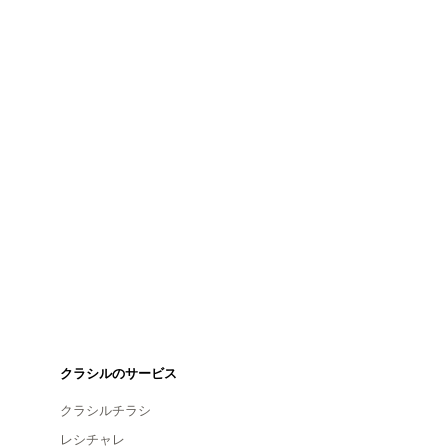
クラシルのサービス
クラシルチラシ
レシチャレ