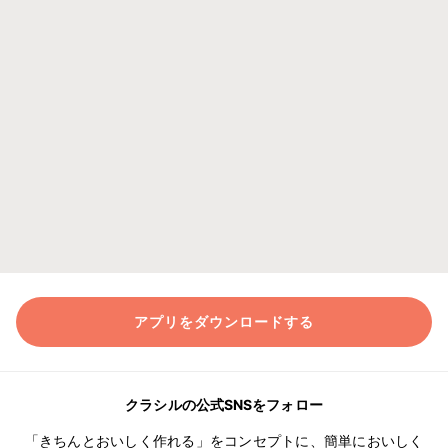
アプリをダウンロードする
クラシルの公式SNSをフォロー
「きちんとおいしく作れる」をコンセプトに、簡単においしく