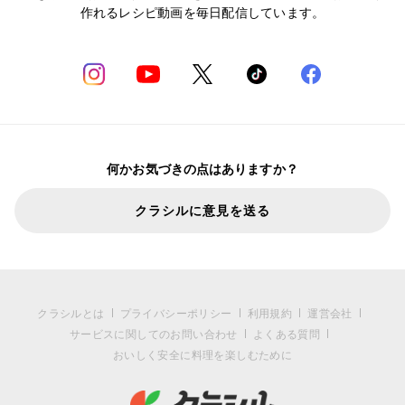
作れるレシピ動画を毎日配信しています。
何かお気づきの点はありますか？
クラシルに意見を送る
クラシルとは
プライバシーポリシー
利用規約
運営会社
サービスに関してのお問い合わせ
よくある質問
おいしく安全に料理を楽しむために