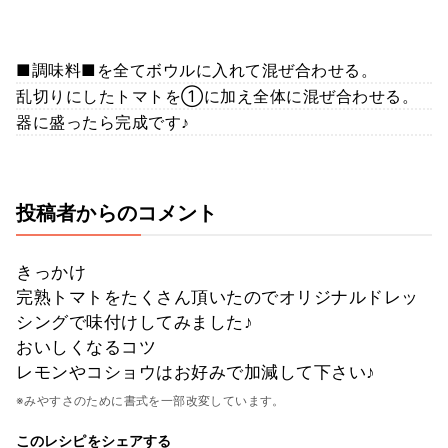
■調味料■を全てボウルに入れて混ぜ合わせる。
乱切りにしたトマトを①に加え全体に混ぜ合わせる。
器に盛ったら完成です♪
投稿者からのコメント
きっかけ
完熟トマトをたくさん頂いたのでオリジナルドレッ
シングで味付けしてみました♪
おいしくなるコツ
レモンやコショウはお好みで加減して下さい♪
※みやすさのために書式を一部改変しています。
このレシピをシェアする