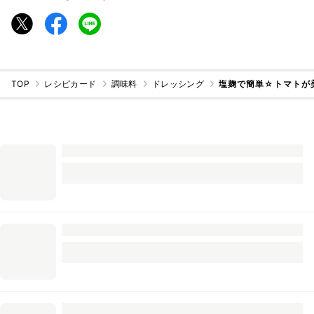
TOP
レシピカード
調味料
ドレッシング
塩麹で簡単☆トマトが