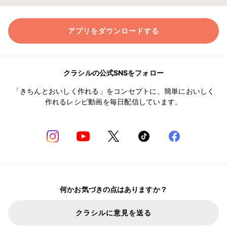
アプリをダウンロードする
クラシルの公式SNSをフォロー
「きちんとおいしく作れる」をコンセプトに、簡単においしく
作れるレシピ動画を毎日配信しています。
何かお気づきの点はありますか？
クラシルに意見を送る