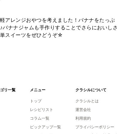
軽アレンジおやつを考えました！バナナをたっぷ
♪バナナジャムも手作りすることでさらにおいしさ
簡単スイーツをぜひどうぞ☆
ゴリ一覧
メニュー
クラシルについて
トップ
クラシルとは
レシピリスト
運営会社
コラム一覧
利用規約
ピックアップ一覧
プライバシーポリシー