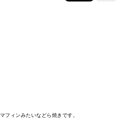
マフィンみたいなどら焼きです。