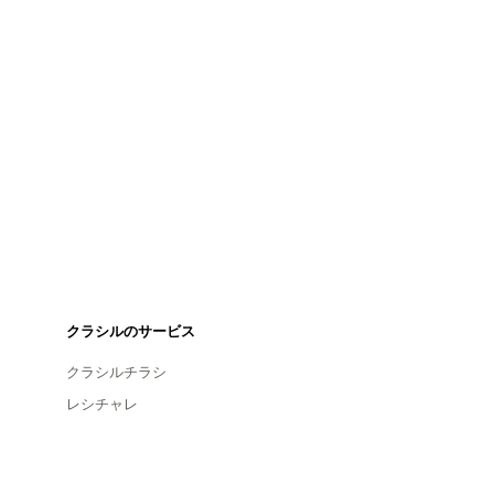
クラシルのサービス
クラシルチラシ
レシチャレ