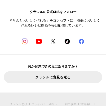
クラシルの公式SNSをフォロー
「きちんとおいしく作れる」をコンセプトに、簡単においしく
作れるレシピ動画を毎日配信しています。
何かお気づきの点はありますか？
クラシルに意見を送る
クラシルとは
プライバシーポリシー
利用規約
運営会社