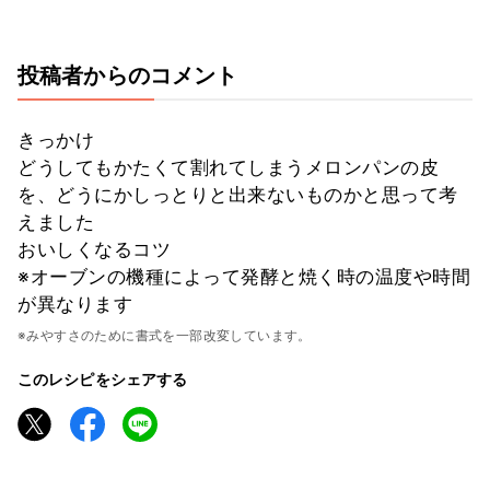
投稿者からのコメント
きっかけ
どうしてもかたくて割れてしまうメロンパンの皮
を、どうにかしっとりと出来ないものかと思って考
えました
おいしくなるコツ
※オーブンの機種によって発酵と焼く時の温度や時間
が異なります
※みやすさのために書式を一部改変しています。
このレシピをシェアする