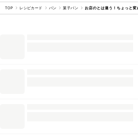
TOP
レシピカード
パン
菓子パン
お店のとは違う！ちょっと変