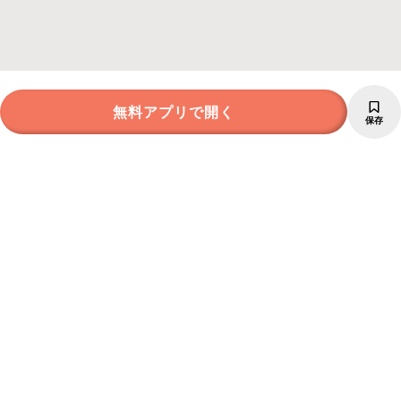
無料アプリで開く
保存