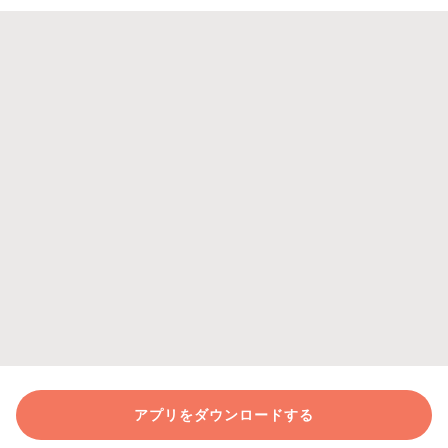
アプリをダウンロードする