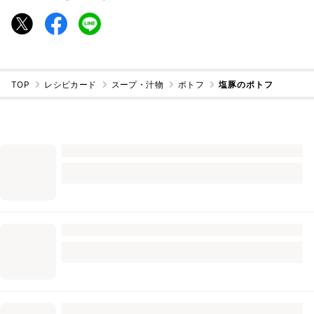
TOP
レシピカード
スープ・汁物
ポトフ
塩豚のポトフ