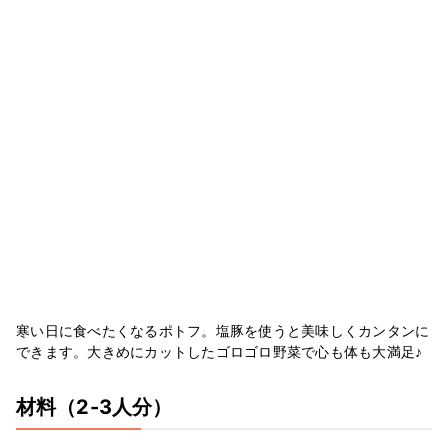
寒い日に食べたくなるポトフ。塩豚を使うと美味しくカンタンに
できます。大きめにカットしたゴロゴロ野菜で心も体も大満足♪
材料
（2-3人分）