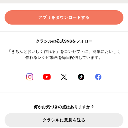
アプリをダウンロードする
クラシルの公式SNSをフォロー
「きちんとおいしく作れる」をコンセプトに、簡単においしく
作れるレシピ動画を毎日配信しています。
何かお気づきの点はありますか？
クラシルに意見を送る