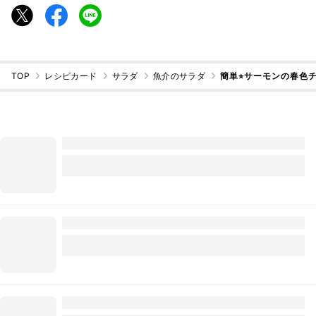
TOP
レシピカード
サラダ
魚介のサラダ
簡単⭐︎サーモンの春色