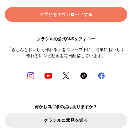
アプリをダウンロードする
クラシルの公式SNSをフォロー
「きちんとおいしく作れる」をコンセプトに、簡単においしく
作れるレシピ動画を毎日配信しています。
何かお気づきの点はありますか？
クラシルに意見を送る