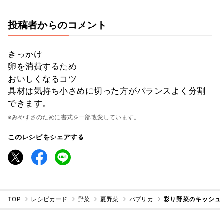
投稿者からのコメント
きっかけ
卵を消費するため
おいしくなるコツ
具材は気持ち小さめに切った方がバランスよく分割
できます。
※みやすさのために書式を一部改変しています。
このレシピをシェアする
TOP
レシピカード
野菜
夏野菜
パプリカ
彩り野菜のキッシュ