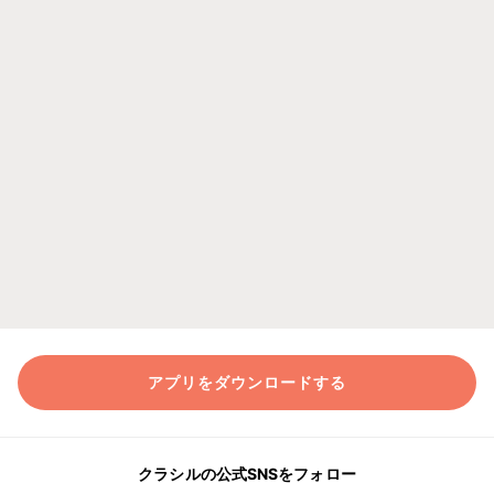
アプリをダウンロードする
クラシルの公式SNSをフォロー