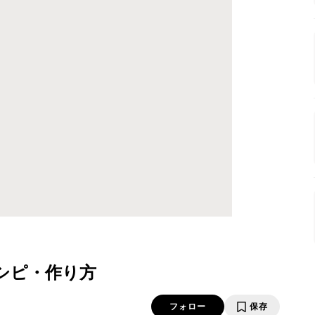
シピ・作り方
フォロー
保存