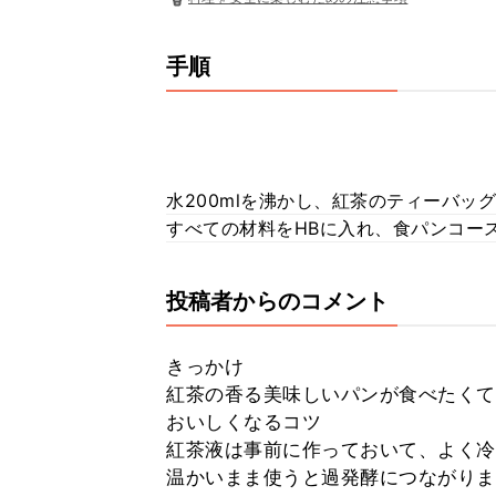
手順
水200mlを沸かし、紅茶のティーバッグ
すべての材料をHBに入れ、食パンコー
投稿者からのコメント
きっかけ
紅茶の香る美味しいパンが食べたくて
おいしくなるコツ
紅茶液は事前に作っておいて、よく冷
温かいまま使うと過発酵につながり