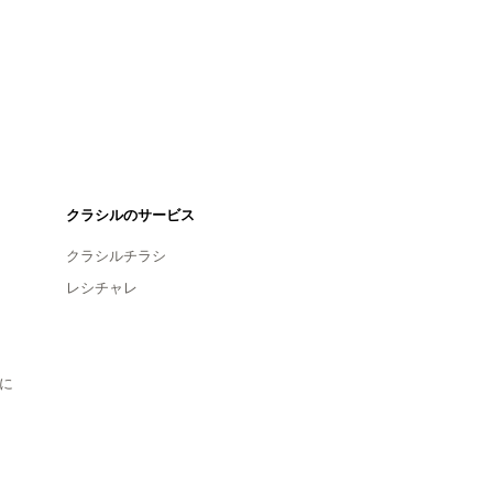
クラシルのサービス
クラシルチラシ
レシチャレ
に