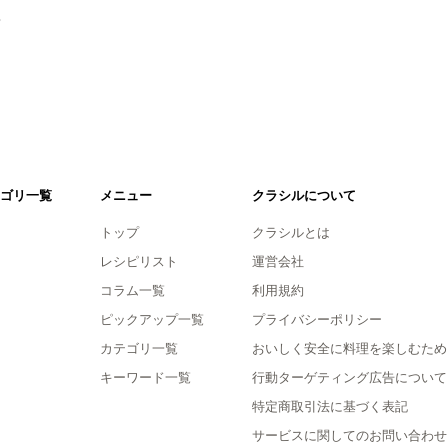
。
ゴリ一覧
メニュー
クラシルについて
トップ
クラシルとは
レシピリスト
運営会社
コラム一覧
利用規約
ピックアップ一覧
プライバシーポリシー
カテゴリ一覧
おいしく安全に料理を楽しむため
キーワード一覧
行動ターゲティング広告について
特定商取引法に基づく表記
サービスに関してのお問い合わせ