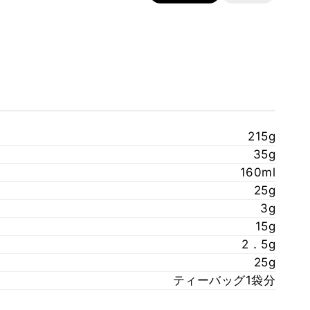
215g
35g
160ml
25g
3g
15g
2．5g
25g
ティーバッグ1袋分