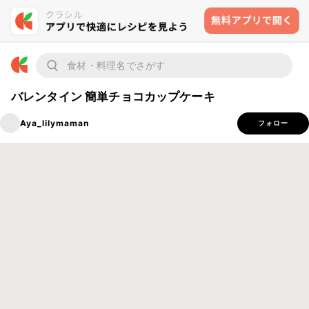
バレンタイン 簡単チョコカップケーキ
Aya_lilymaman
フォロー