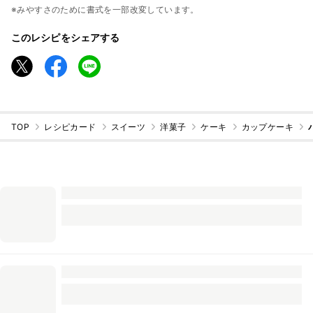
※みやすさのために書式を一部改変しています。
このレシピをシェアする
TOP
レシピカード
スイーツ
洋菓子
ケーキ
カップケーキ