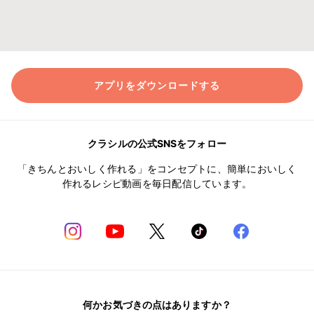
アプリをダウンロードする
クラシルの公式SNSをフォロー
「きちんとおいしく作れる」をコンセプトに、簡単においしく
作れるレシピ動画を毎日配信しています。
何かお気づきの点はありますか？