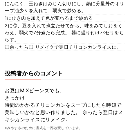
にんにく、玉ねぎはみじん切りにし、鍋に分量外のオリ
ーブ油少々を入れて、弱火で炒める。
1にひき肉を加えて色が変わるまで炒める
2に◎、豆を入れて煮立たせてから、味をみてしおをく
わえ、弱火で7分煮たら完成。 器に盛り付けパセリをち
らす。
◎余ったら◎ リメイクで翌日チリコンカンライスに。
投稿者からのコメント
お豆はMIXビーンズでも。
きっかけ
時間のかかるチリコンカンをスープにしたら時短で
美味しいかなと思い作りました。 余ったら翌日はメ
キシカンライスにリメイク♩
※みやすさのために書式を一部改変しています。