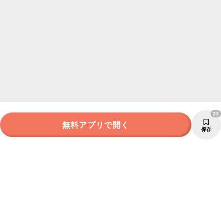
23
無料アプリで開く
保存