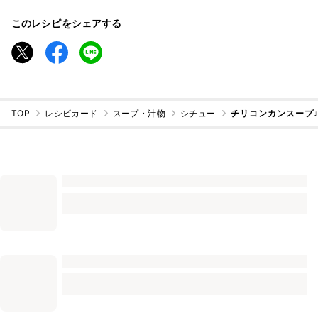
このレシピをシェアする
TOP
レシピカード
スープ・汁物
シチュー
チリコンカンスープ