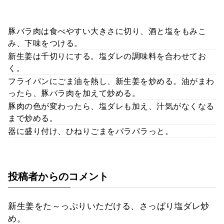
豚バラ肉は食べやすい大きさに切り、酒と塩をもみこ
み、下味をつける。
新生姜は千切りにする。塩ダレの調味料を合わせてお
く。
フライパンにごま油を熱し、新生姜を炒める。油がまわ
ったら、豚バラ肉を加えて炒める。
豚肉の色が変わったら、塩ダレも加え、汁気がなくなる
まで炒める。
器に盛り付け、ひねりごまをパラパラっと。
投稿者からのコメント
新生姜をた～っぷりいただける、さっぱり塩ダレ炒
め。