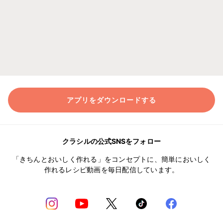
アプリをダウンロードする
クラシルの公式SNSをフォロー
「きちんとおいしく作れる」をコンセプトに、簡単においしく
作れるレシピ動画を毎日配信しています。