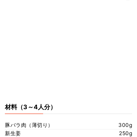
材料
（3～4人分）
豚バラ肉（薄切り）
300g
新生姜
250g