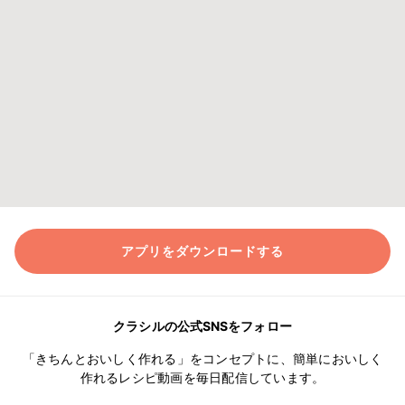
アプリをダウンロードする
クラシルの公式SNSをフォロー
「きちんとおいしく作れる」をコンセプトに、簡単においしく
作れるレシピ動画を毎日配信しています。