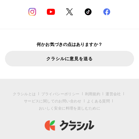
何かお気づきの点はありますか？
クラシルに意見を送る
クラシルとは
プライバシーポリシー
利用規約
運営会社
サービスに関してのお問い合わせ
よくある質問
おいしく安全に料理を楽しむために