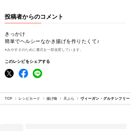
投稿者からのコメント
きっかけ
簡単でヘルシーなかき揚げを作りたくて♪
※みやすさのために書式を一部改変しています。
このレシピをシェアする
TOP
レシピカード
揚げ物
天ぷら
ヴィーガン・グルテンフリー