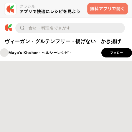
ヴィーガン・グルテンフリー・揚げない かき揚げ
Maya’s Kitchen- ヘルシーレシピ -
フォロー