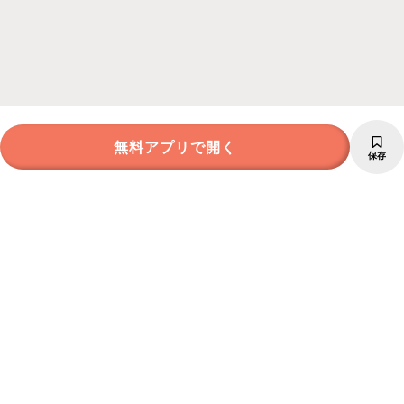
無料アプリで開く
保存