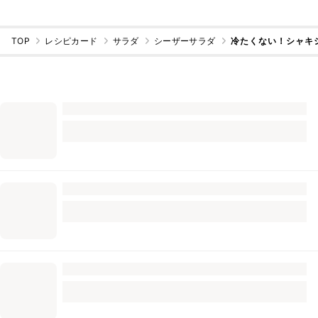
TOP
レシピカード
サラダ
シーザーサラダ
冷たくない！シャキシ