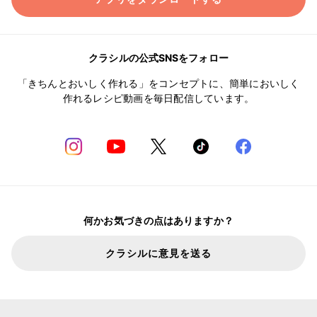
クラシルの公式SNSをフォロー
「きちんとおいしく作れる」をコンセプトに、簡単においしく
作れるレシピ動画を毎日配信しています。
何かお気づきの点はありますか？
クラシルに意見を送る