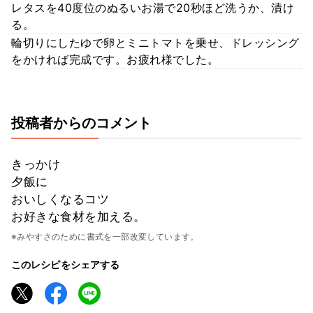
レタスを40度位のぬるいお湯で20秒ほど洗うか、漬け
る。
輪切りにしたゆで卵とミニトマトを乗せ、ドレッシング
をかければ完成です。お疲れ様でした。
投稿者からのコメント
きっかけ
夕飯に
おいしくなるコツ
お好きな食材を加える。
※みやすさのために書式を一部改変しています。
このレシピをシェアする