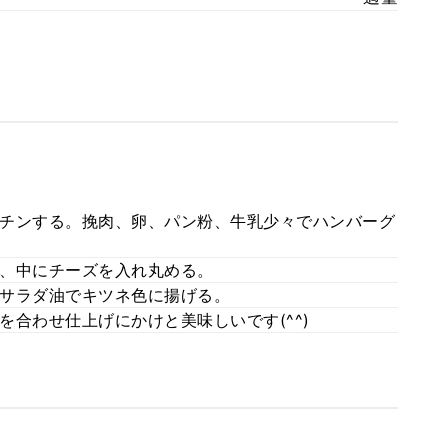
チンする。挽肉、卵、パン粉、牛乳少々でハンバーグ
、中にチーズを入れ丸める。
サラダ油でキツネ色に揚げる。
合わせ仕上げにかけと美味しいです(^^)