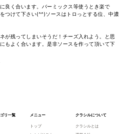
に良く合います。バーミックス等使うとき楽で
つけて下さい(^^)ソースはトロっとする位、中濃
ネが残ってしまいそうだ！チーズ入れよう。と思
にもよく合います。是非ソースを作って頂いて下
。
ゴリ一覧
メニュー
クラシルについて
トップ
クラシルとは