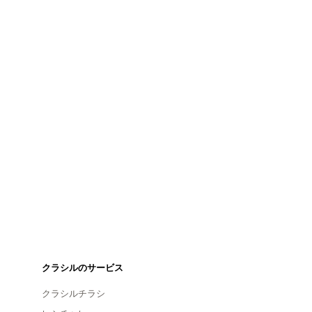
クラシルのサービス
クラシルチラシ