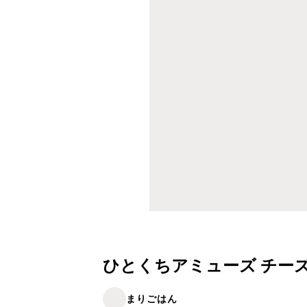
ひとくちアミューズ チー
まりごはん