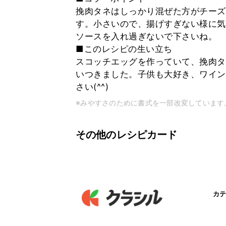
挽肉タネはしっかり混ぜた方がチーズ
す。小さいので、揚げすぎない様に気を
ソースを入れ過ぎないで下さいね。
■このレシピの生い立ち
スコッチエッグを作っていて、挽肉タ
いつきました。子供も大好き、ワイン
さい(^^)
※みやすさのために書式を一部改変しています
その他のレシピカード
カテ