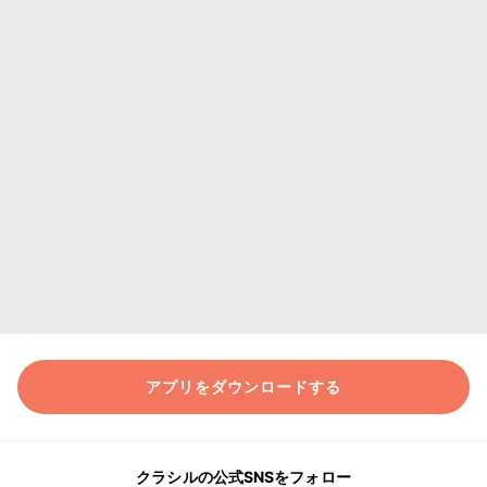
アプリをダウンロードする
クラシルの公式SNSをフォロー