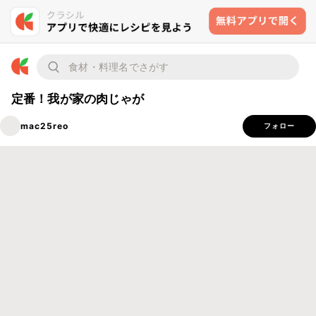
定番！我が家の肉じゃが
mac25reo
フォロー