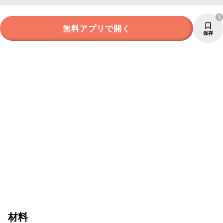
1
無料アプリで開く
保存
材料