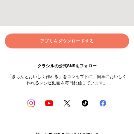
アプリをダウンロードする
クラシルの公式SNSをフォロー
「きちんとおいしく作れる」をコンセプトに、簡単においしく
作れるレシピ動画を毎日配信しています。