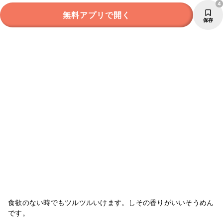
4
無料アプリで開く
保存
食欲のない時でもツルツルいけます。しその香りがいいそうめん
です。