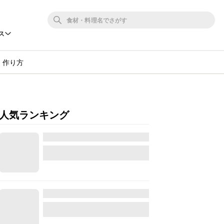
ス
・作り方
人気ランキング