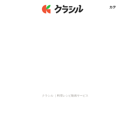
カテ
クラシル ｜料理レシピ動画サービス