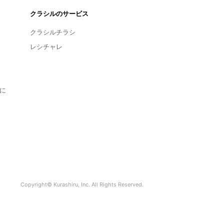
クラシルのサービス
クラシルチラシ
レシチャレ
に
Copyright© Kurashiru, Inc. All Rights Reserved.