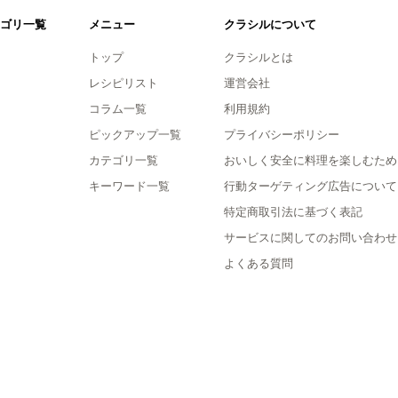
ゴリ一覧
メニュー
クラシルについて
トップ
クラシルとは
レシピリスト
運営会社
コラム一覧
利用規約
ピックアップ一覧
プライバシーポリシー
カテゴリ一覧
おいしく安全に料理を楽しむため
キーワード一覧
行動ターゲティング広告について
特定商取引法に基づく表記
サービスに関してのお問い合わせ
よくある質問