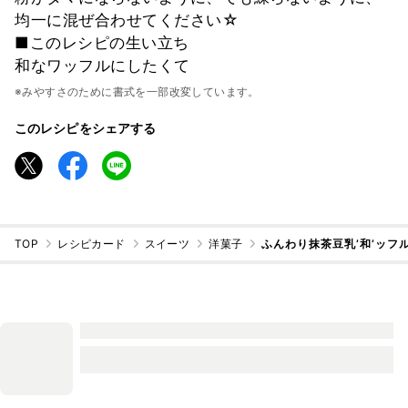
均一に混ぜ合わせてください☆
■このレシピの生い立ち
和なワッフルにしたくて
※みやすさのために書式を一部改変しています。
このレシピをシェアする
TOP
レシピカード
スイーツ
洋菓子
ふんわり抹茶豆乳’和’ッフ