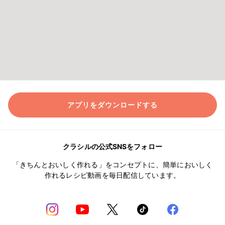
アプリをダウンロードする
クラシルの公式SNSをフォロー
「きちんとおいしく作れる」をコンセプトに、簡単においしく
作れるレシピ動画を毎日配信しています。