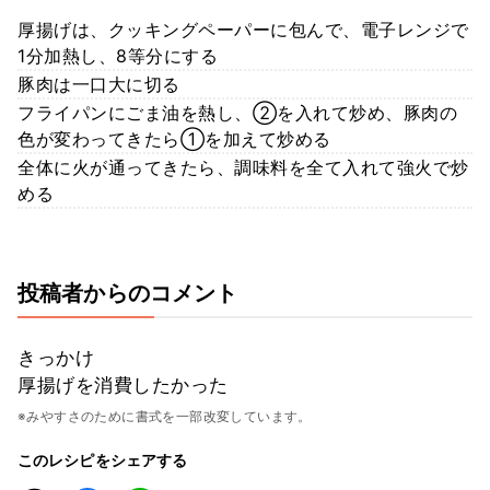
厚揚げは、クッキングペーパーに包んで、電子レンジで
1分加熱し、8等分にする
豚肉は一口大に切る
フライパンにごま油を熱し、②を入れて炒め、豚肉の
色が変わってきたら①を加えて炒める
全体に火が通ってきたら、調味料を全て入れて強火で炒
める
投稿者からのコメント
きっかけ
厚揚げを消費したかった
※みやすさのために書式を一部改変しています。
このレシピをシェアする