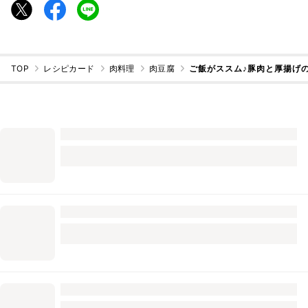
TOP
レシピカード
肉料理
肉豆腐