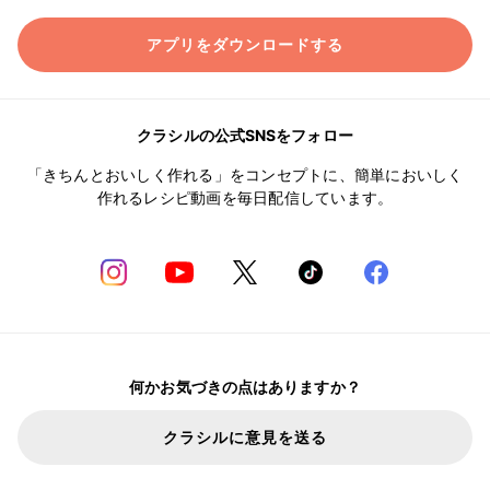
アプリをダウンロードする
クラシルの公式SNSをフォロー
「きちんとおいしく作れる」をコンセプトに、簡単においしく
作れるレシピ動画を毎日配信しています。
何かお気づきの点はありますか？
クラシルに意見を送る