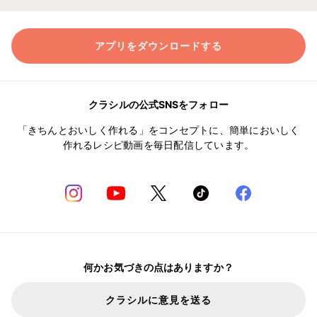
アプリをダウンロードする
クラシルの公式SNSをフォロー
「きちんとおいしく作れる」をコンセプトに、簡単においしく
作れるレシピ動画を毎日配信しています。
何かお気づきの点はありますか？
クラシルに意見を送る