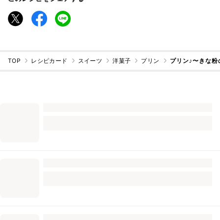
TOP
レシピカード
スイーツ
洋菓子
プリン
プリン♪〜きな粉