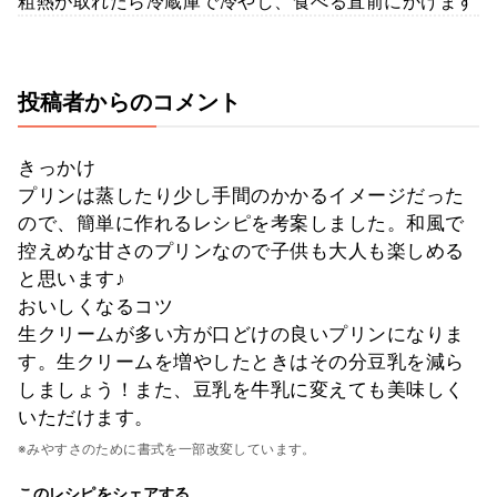
粗熱が取れたら冷蔵庫で冷やし、食べる直前にかけます
投稿者からのコメント
きっかけ
プリンは蒸したり少し手間のかかるイメージだった
ので、簡単に作れるレシピを考案しました。和風で
控えめな甘さのプリンなので子供も大人も楽しめる
と思います♪
おいしくなるコツ
生クリームが多い方が口どけの良いプリンになりま
す。生クリームを増やしたときはその分豆乳を減ら
しましょう！また、豆乳を牛乳に変えても美味しく
いただけます。
※みやすさのために書式を一部改変しています。
このレシピをシェアする