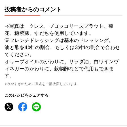
投稿者からのコメント
→写真は、クレス、ブロッコリースプラウト、菊
花、穂紫蘇、すだちを使用しています。
💡フレンチドレッシングは基本のドレッシング。
油と酢を4対1の割合、もしくは3対1の割合で合わせ
てください。
オリーブオイルのかわりに、サラダ油、白ワインヴ
ィネガーのかわりに、穀物酢などで代用もできま
す。
※みやすさのために書式を一部改変しています。
このレシピをシェアする