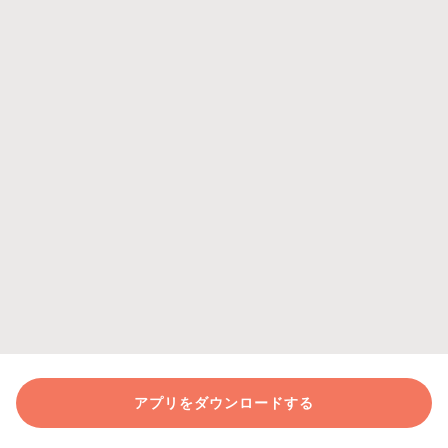
アプリをダウンロードする