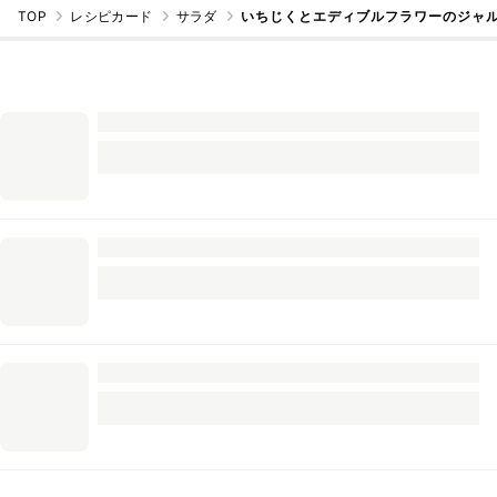
TOP
レシピカード
サラダ
いちじくとエディブルフラワーのジャル