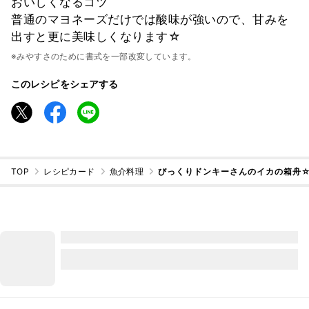
おいしくなるコツ
普通のマヨネーズだけでは酸味が強いので、甘みを
出すと更に美味しくなります☆
※みやすさのために書式を一部改変しています。
このレシピをシェアする
TOP
レシピカード
魚介料理
びっくりドンキーさんのイカの箱舟☆