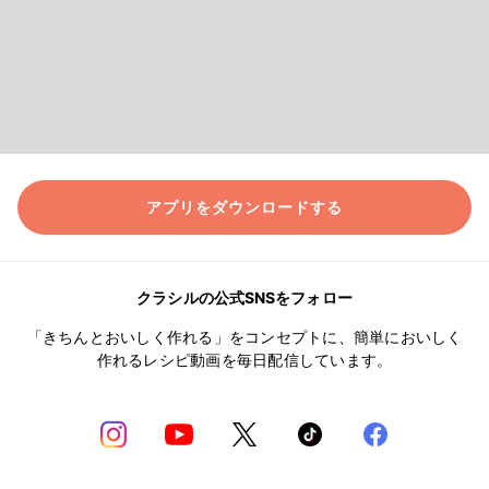
アプリをダウンロードする
クラシルの公式SNSをフォロー
「きちんとおいしく作れる」をコンセプトに、簡単においしく
作れるレシピ動画を毎日配信しています。