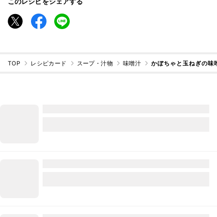
このレシピをシェアする
TOP
レシピカード
スープ・汁物
味噌汁
かぼちゃと玉ねぎの味