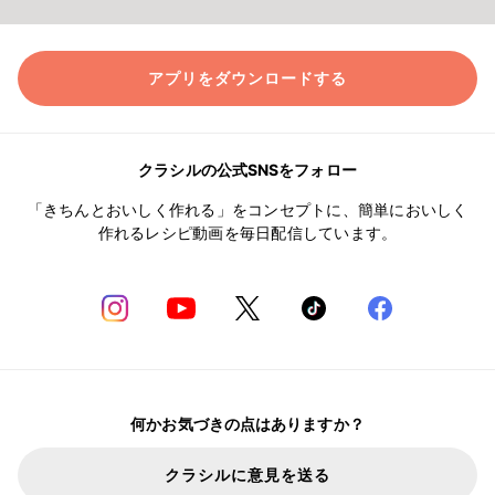
アプリをダウンロードする
クラシルの公式SNSをフォロー
「きちんとおいしく作れる」をコンセプトに、簡単においしく
作れるレシピ動画を毎日配信しています。
何かお気づきの点はありますか？
クラシルに意見を送る