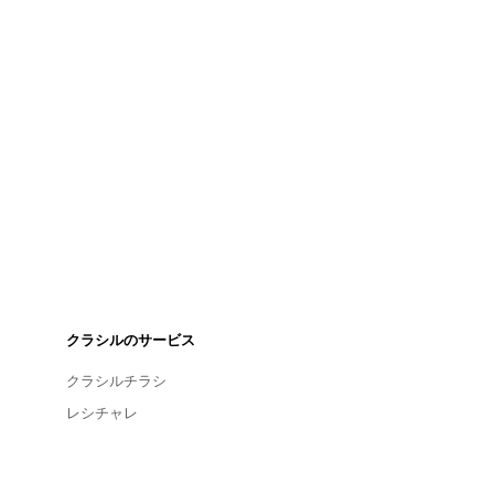
クラシルのサービス
クラシルチラシ
レシチャレ