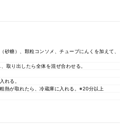
（砂糖）、顆粒コンソメ、チューブにんくを加えて、
熱し、取り出したら全体を混ぜ合わせる。
入れる。
粗熱が取れたら、冷蔵庫に入れる。※20分以上