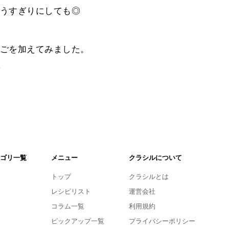
うすぎりにしても◎
ごを加えてみました。
。
ゴリ一覧
メニュー
クラシルについて
トップ
クラシルとは
レシピリスト
運営会社
コラム一覧
利用規約
ピックアップ一覧
プライバシーポリシー