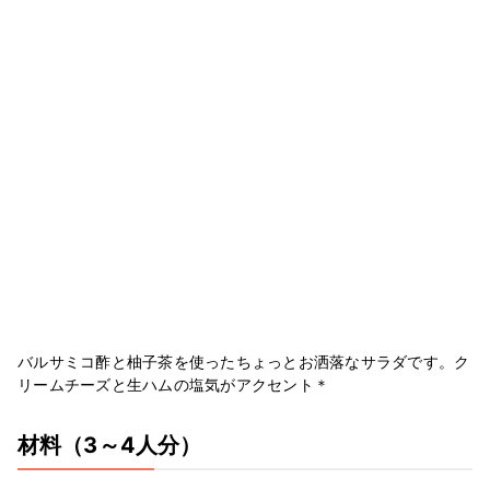
バルサミコ酢と柚子茶を使ったちょっとお洒落なサラダです。ク
リームチーズと生ハムの塩気がアクセント＊
材料
（3～4人分）