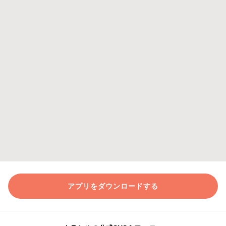
アプリをダウンロードする