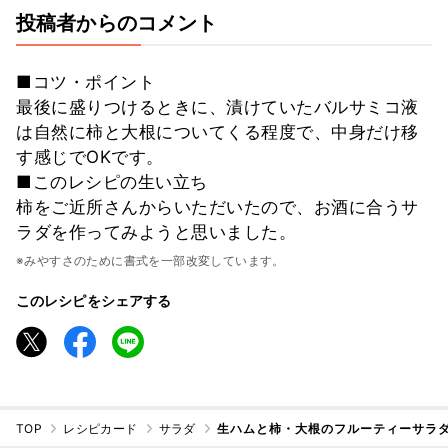
投稿者からのコメント
■コツ・ポイント
最後に盛りつけるときに、漬けていたバルサミコ液
は自然に柿と大根についてくる程度で、中身だけ移
す感じでOKです。
■このレシピの生い立ち
柿をご近所さんからいただいたので、お酒に合うサ
ラダを作ってみようと思いました。
※みやすさのために書式を一部改変しています。
このレシピをシェアする
TOP
レシピカード
サラダ
生ハムと柿・大根のフルーティーサラダ