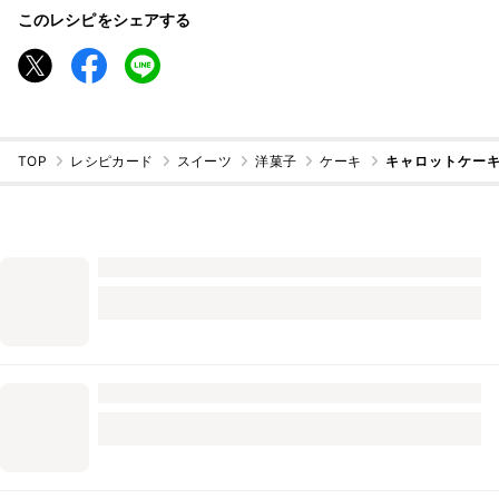
このレシピをシェアする
TOP
レシピカード
スイーツ
洋菓子
ケーキ
キャロットケー