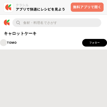
キャロットケーキ
TOMO
フォロー