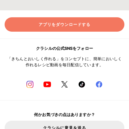
アプリをダウンロードする
クラシルの公式SNSをフォロー
「きちんとおいしく作れる」をコンセプトに、簡単においしく
作れるレシピ動画を毎日配信しています。
何かお気づきの点はありますか？
クラシルに意見を送る