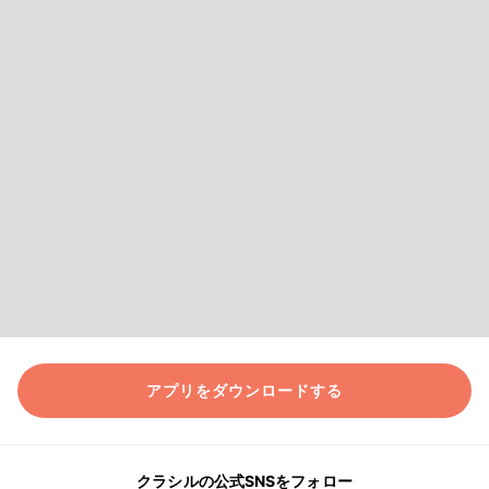
アプリをダウンロードする
クラシルの公式SNSをフォロー