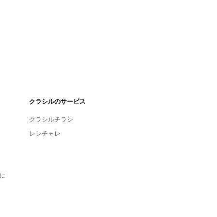
クラシルのサービス
クラシルチラシ
レシチャレ
に