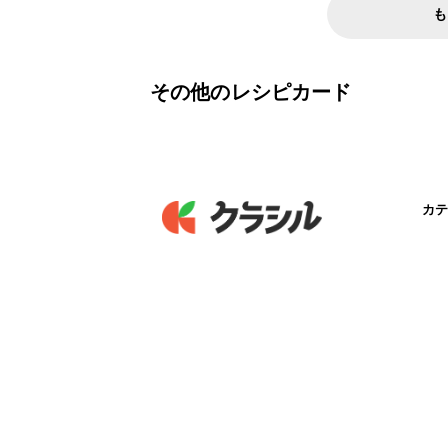
も
その他のレシピカード
カテ