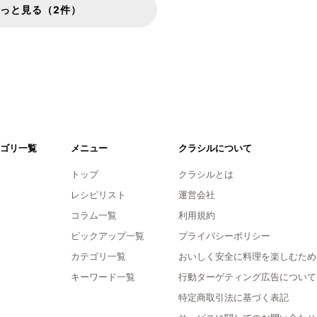
っと見る（2件）
ゴリ一覧
メニュー
クラシルについて
トップ
クラシルとは
レシピリスト
運営会社
コラム一覧
利用規約
ピックアップ一覧
プライバシーポリシー
カテゴリ一覧
おいしく安全に料理を楽しむため
キーワード一覧
行動ターゲティング広告について
特定商取引法に基づく表記