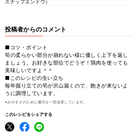
スナップエンドウ）
投稿者からのコメント
■コツ・ポイント
筍の柔らかい部分が崩れない様に優しく上下を返し
ましょう。お好きな部位でどうぞ！鶏肉を使っても
美味しいですよ＾＾
■このレシピの生い立ち
毎年掘り立ての筍が沢山届くので、飽きが来ないよ
うに調理しています。
※みやすさのために書式を一部改変しています。
このレシピをシェアする