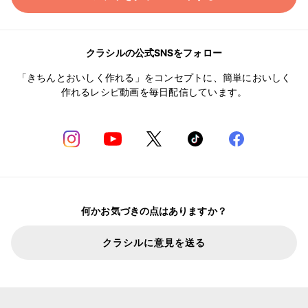
クラシルの公式SNSをフォロー
「きちんとおいしく作れる」をコンセプトに、簡単においしく
作れるレシピ動画を毎日配信しています。
何かお気づきの点はありますか？
クラシルに意見を送る