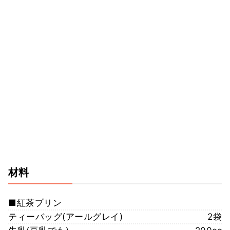
材料
■紅茶プリン
ティーバッグ(アールグレイ)
2袋