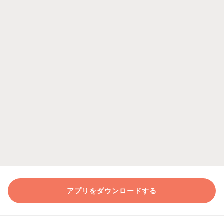
アプリをダウンロードする