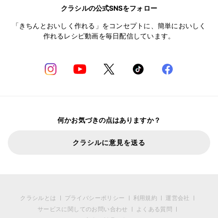
クラシルの公式SNSをフォロー
「きちんとおいしく作れる」をコンセプトに、簡単においしく
作れるレシピ動画を毎日配信しています。
何かお気づきの点はありますか？
クラシルに意見を送る
クラシルとは
プライバシーポリシー
利用規約
運営会社
サービスに関してのお問い合わせ
よくある質問