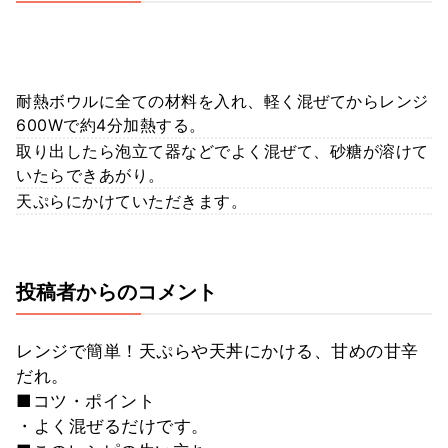
耐熱ボウルに全ての材料を入れ、軽く混ぜてからレンジ
600Wで約4分加熱する。
取り出したら泡立て器などでよく混ぜて、砂糖が溶けて
いたらできあがり。
天ぷらにかけていただきます。
投稿者からのコメント
レンジで簡単！天ぷらや天丼にかける、甘めの甘辛
だれ。
■コツ・ポイント
・よく混ぜるだけです。