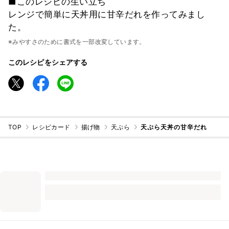
■このレシピの生い立ち
レンジで簡単に天丼用に甘辛だれを作ってみまし
た。
※みやすさのために書式を一部改変しています。
このレシピをシェアする
TOP
レシピカード
揚げ物
天ぷら
天ぷら天丼の甘辛だれ