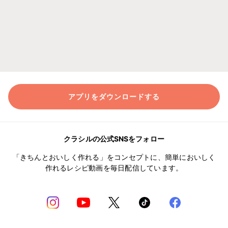
アプリをダウンロードする
クラシルの公式SNSをフォロー
「きちんとおいしく作れる」をコンセプトに、簡単においしく
作れるレシピ動画を毎日配信しています。