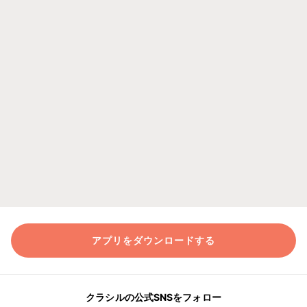
アプリをダウンロードする
クラシルの公式SNSをフォロー