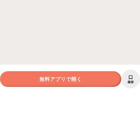
無料アプリで開く
保存