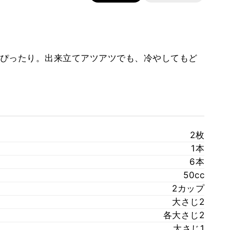
ぴったり。出来立てアツアツでも、冷やしてもど
2枚
1本
6本
50cc
2カップ
大さじ2
各大さじ2
大さじ1