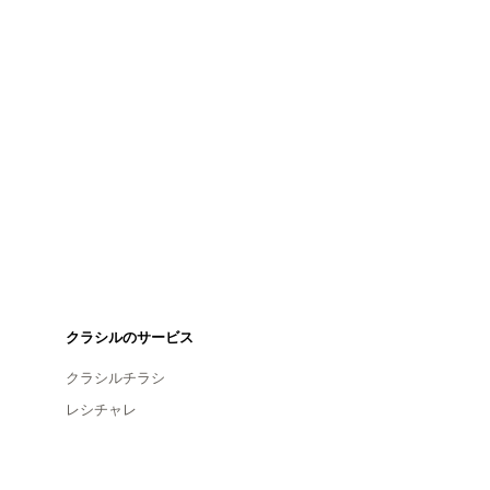
クラシルのサービス
クラシルチラシ
レシチャレ