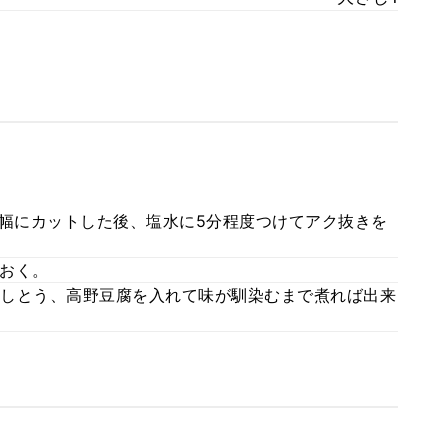
m幅にカットした後、塩水に5分程度つけてアク抜きを
おく。
しとう、高野豆腐を入れて味が馴染むまで煮れば出来