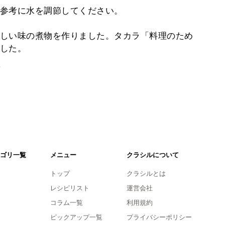
参考に水を調節してください。
しい味の煮物を作りました。タカラ「料理のため
した。
。
ゴリ一覧
メニュー
クラシルについて
トップ
クラシルとは
レシピリスト
運営会社
コラム一覧
利用規約
ピックアップ一覧
プライバシーポリシー