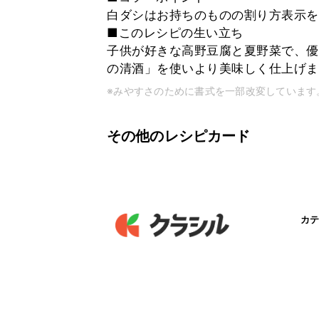
白ダシはお持ちのものの割り方表示を
■このレシピの生い立ち
子供が好きな高野豆腐と夏野菜で、優
の清酒」を使いより美味しく仕上げま
※みやすさのために書式を一部改変しています
その他のレシピカード
カテ