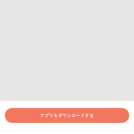
アプリをダウンロードする