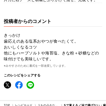
投稿者からのコメント
きっかけ
歯応えのある塩系おやつが食べたくて。
おいしくなるコツ
他にもハーブソルトや海苔塩、きな粉＋砂糖などの
味付けでも美味しいです。
※みやすさのために書式を一部改変しています。
このレシピをシェアする
TOP
レシピカード
うちの小さなおやつ
5で覚える／油で揚げない・