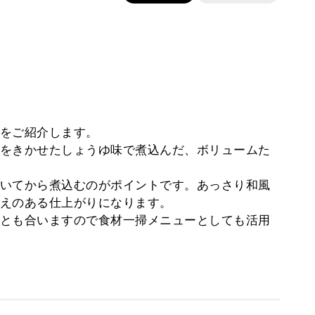
をご紹介します。
をきかせたしょうゆ味で煮込んだ、ボリュームた
いてから煮込むのがポイントです。あっさり和風
えのある仕上がりになります。
とも合いますので食材一掃メニューとしても活用