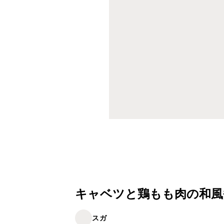
キャベツと鶏もも肉の和風
スガ