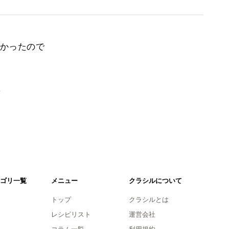
かったので
。
ゴリ一覧
メニュー
クラシルについて
トップ
クラシルとは
レシピリスト
運営会社