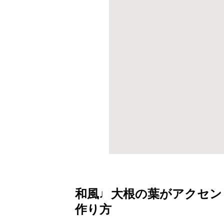
和風♩大根の葉がアクセン
作り方