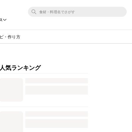
ス
ピ・作り方
人気ランキング