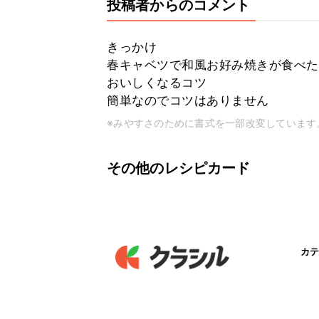
投稿者からのコメント
きっかけ
春キャベツで和風お好み焼きが食べた
おいしくなるコツ
簡単なのでコツはありません
※みやすさのために書式を一部改変しています
その他のレシピカード
カテ