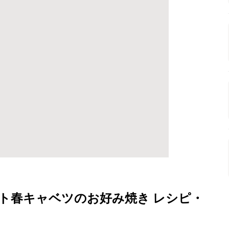
ト春キャベツのお好み焼き レシピ・