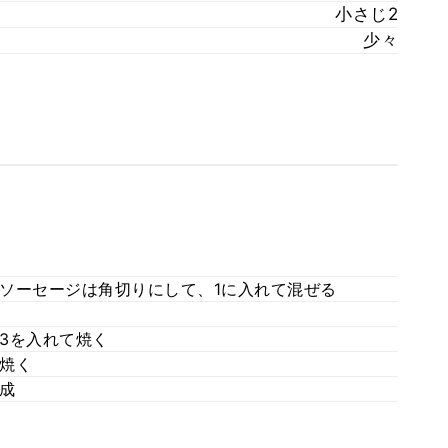
小さじ2
少々
ソーセージは角切りにして、1に入れて混ぜる
3を入れて焼く
焼く
成