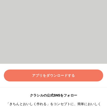
アプリをダウンロードする
クラシルの公式SNSをフォロー
「きちんとおいしく作れる」をコンセプトに、簡単においしく