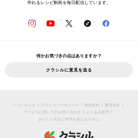
作れるレシピ動画を毎日配信しています。
何かお気づきの点はありますか？
クラシルに意見を送る
クラシルとは
プライバシーポリシー
利用規約
運営会社
サービスに関してのお問い合わせ
よくある質問
おいしく安全に料理を楽しむために