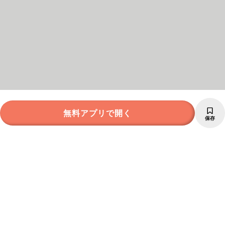
無料アプリで開く
保存