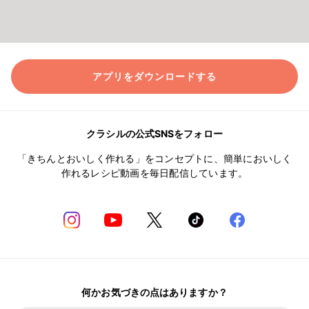
アプリをダウンロードする
クラシルの公式SNSをフォロー
「きちんとおいしく作れる」をコンセプトに、簡単においしく
作れるレシピ動画を毎日配信しています。
何かお気づきの点はありますか？