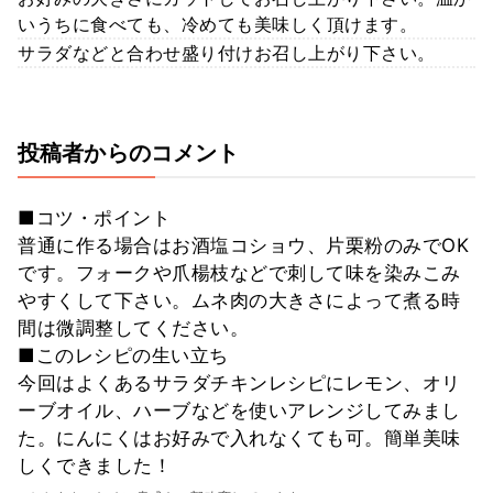
いうちに食べても、冷めても美味しく頂けます。
サラダなどと合わせ盛り付けお召し上がり下さい。
投稿者からのコメント
■コツ・ポイント
普通に作る場合はお酒塩コショウ、片栗粉のみでOK
です。フォークや爪楊枝などで刺して味を染みこみ
やすくして下さい。ムネ肉の大きさによって煮る時
間は微調整してください。
■このレシピの生い立ち
今回はよくあるサラダチキンレシピにレモン、オリ
ーブオイル、ハーブなどを使いアレンジしてみまし
た。にんにくはお好みで入れなくても可。簡単美味
しくできました！