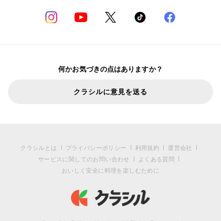
何かお気づきの点はありますか？
クラシルに意見を送る
クラシルとは
プライバシーポリシー
利用規約
運営会社
サービスに関してのお問い合わせ
よくある質問
おいしく安全に料理を楽しむために