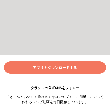
アプリをダウンロードする
クラシルの公式SNSをフォロー
「きちんとおいしく作れる」をコンセプトに、簡単においしく
作れるレシピ動画を毎日配信しています。