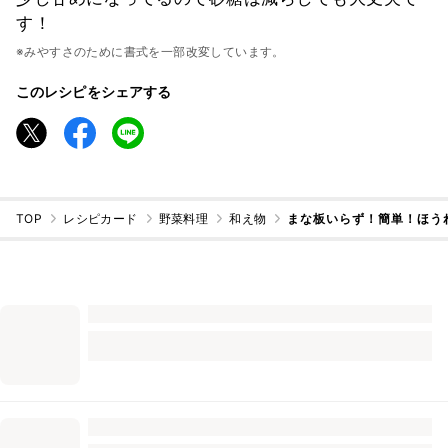
す！
※みやすさのために書式を一部改変しています。
このレシピをシェアする
TOP
レシピカード
野菜料理
和え物
まな板いらず！簡単！ほう