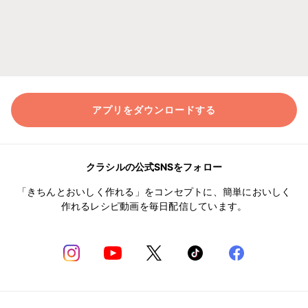
アプリをダウンロードする
クラシルの公式SNSをフォロー
「きちんとおいしく作れる」をコンセプトに、簡単においしく
作れるレシピ動画を毎日配信しています。