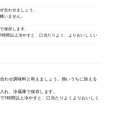
ぜ合わせましょう。
構いません。
で保存します。
1時間以上冷やすと、口当たりよく、よりおいしくい
合わせ調味料と和えましょう。熱いうちに加える
入れ、冷蔵庫で保存します。
で1時間以上冷やすと、口当たりよくよりおいしく