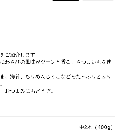
をご紹介します。
にわさびの風味がツーンと香る、さつまいもを使
ま、海苔、ちりめんじゃこなどをたっぷりとふり
。
、おつまみにもどうぞ。
中2本（400g）