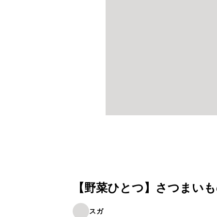
【野菜ひとつ】さつまいも
スガ