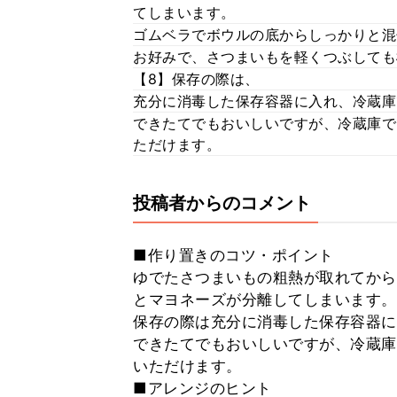
てしまいます。
ゴムベラでボウルの底からしっかりと混
お好みで、さつまいもを軽くつぶしても
【8】保存の際は、
充分に消毒した保存容器に入れ、冷蔵庫
できたてでもおいしいですが、冷蔵庫で
ただけます。
投稿者からのコメント
■作り置きのコツ・ポイント
ゆでたさつまいもの粗熱が取れてから
とマヨネーズが分離してしまいます。
保存の際は充分に消毒した保存容器に
できたてでもおいしいですが、冷蔵庫
いただけます。
■アレンジのヒント