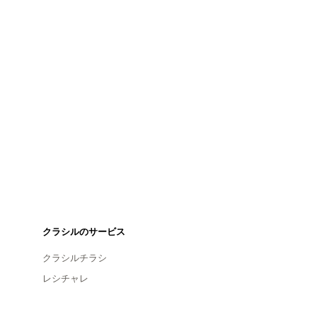
クラシルのサービス
クラシルチラシ
レシチャレ