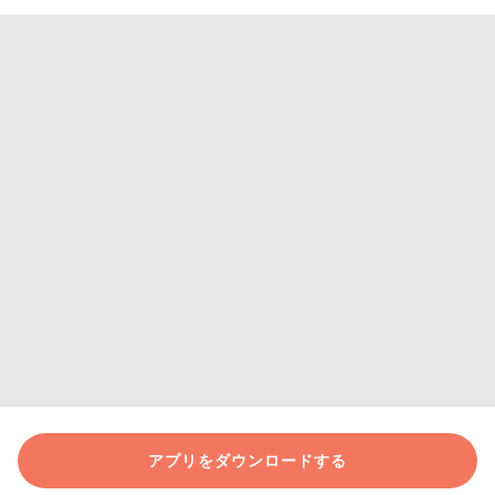
アプリをダウンロードする