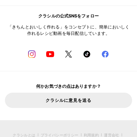
クラシルの公式SNSをフォロー
「きちんとおいしく作れる」をコンセプトに、簡単においしく
作れるレシピ動画を毎日配信しています。
何かお気づきの点はありますか？
クラシルに意見を送る
クラシルとは
プライバシーポリシー
利用規約
運営会社