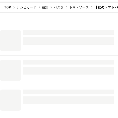
TOP
レシピカード
麺類
パスタ
トマトソース
【秋のトマト