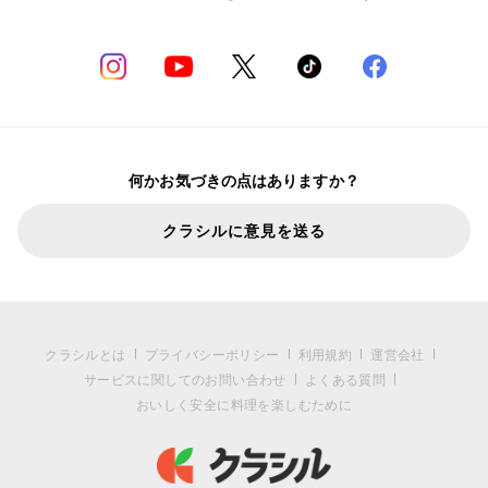
何かお気づきの点はありますか？
クラシルに意見を送る
クラシルとは
プライバシーポリシー
利用規約
運営会社
サービスに関してのお問い合わせ
よくある質問
おいしく安全に料理を楽しむために