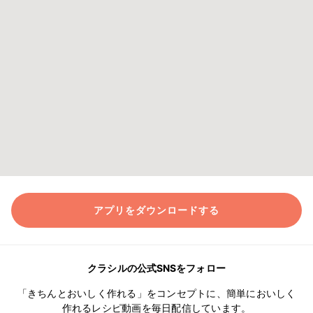
アプリをダウンロードする
クラシルの公式SNSをフォロー
「きちんとおいしく作れる」をコンセプトに、簡単においしく
作れるレシピ動画を毎日配信しています。