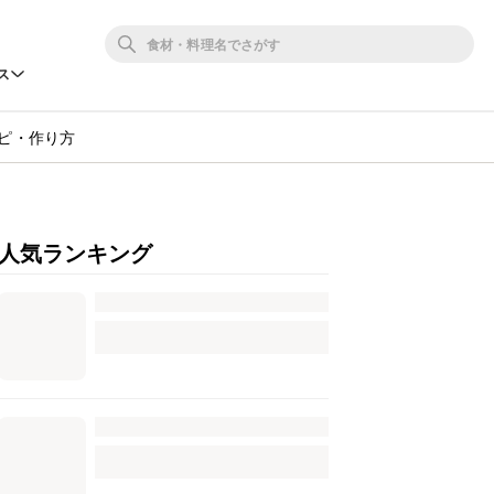
ス
シピ・作り方
人気ランキング