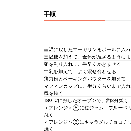
手順
室温に戻したマーガリンをボールに入れ
三温糖を加えて、全体が混ざるようによ
卵を割り入れて、手早くかきまぜる
牛乳を加えて、よく混ぜ合わせる
薄力粉とベーキングパウダーを加えて、
マフィンカップに、半分くらいまで入れ
気を抜く
180℃に熱したオーブンで、約8分焼く
＜アレンジ＞⑥に粒ジャム・ブルーベ
焼く
＜アレンジ＞⑥にキャラメルチョコチ
焼く