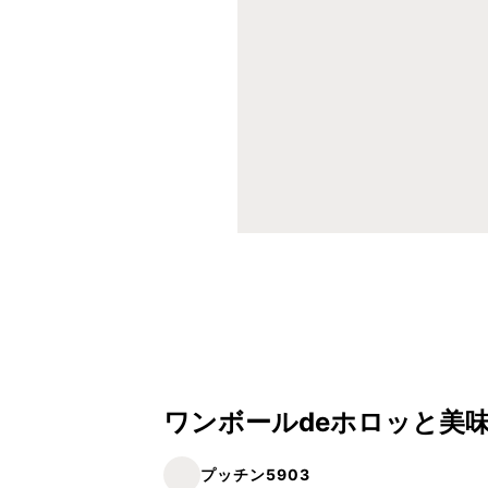
ワンボールdeホロッと美味
プッチン5903