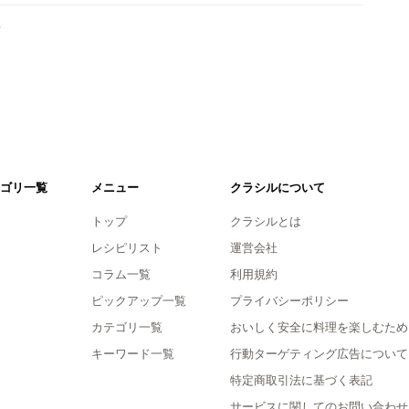
。
ゴリ一覧
メニュー
クラシルについて
トップ
クラシルとは
レシピリスト
運営会社
コラム一覧
利用規約
ピックアップ一覧
プライバシーポリシー
カテゴリ一覧
おいしく安全に料理を楽しむため
キーワード一覧
行動ターゲティング広告について
特定商取引法に基づく表記
サービスに関してのお問い合わせ