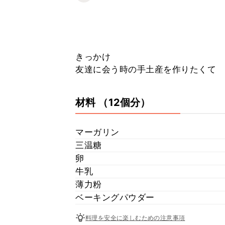
きっかけ
友達に会う時の手土産を作りたくて
材料
（12個分）
マーガリン
三温糖
卵
牛乳
薄力粉
ベーキングパウダー
料理を安全に楽しむための注意事項