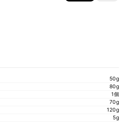
50g
80g
1個
70g
120g
5g