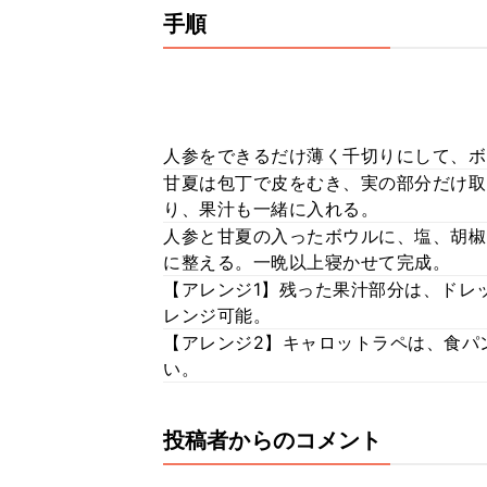
手順
人参をできるだけ薄く千切りにして、ボ
甘夏は包丁で皮をむき、実の部分だけ取
り、果汁も一緒に入れる。
人参と甘夏の入ったボウルに、塩、胡椒
に整える。一晩以上寝かせて完成。
【アレンジ1】残った果汁部分は、ドレ
レンジ可能。
【アレンジ2】キャロットラペは、食パ
い。
投稿者からのコメント