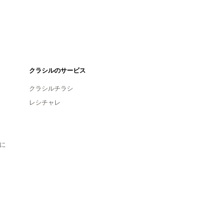
クラシルのサービス
クラシルチラシ
レシチャレ
に