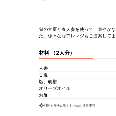
旬の甘夏と春人参を使って、爽やかな
た。様々ななアレンジもご提案してま
材料
（2人分）
人参
甘夏
塩、胡椒
オリーブオイル
お酢
料理を安全に楽しむための注意事項