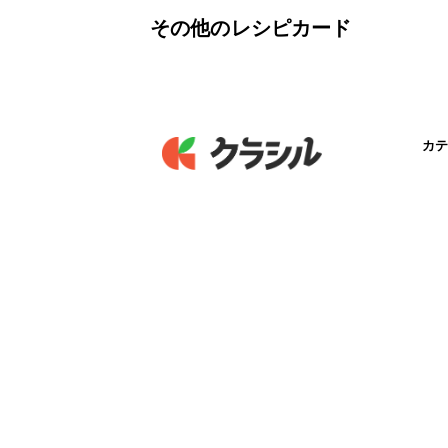
その他のレシピカード
カテ