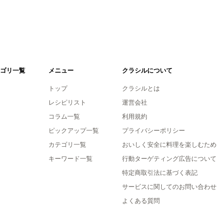
ゴリ一覧
メニュー
クラシルについて
トップ
クラシルとは
レシピリスト
運営会社
コラム一覧
利用規約
ピックアップ一覧
プライバシーポリシー
カテゴリ一覧
おいしく安全に料理を楽しむため
キーワード一覧
行動ターゲティング広告について
特定商取引法に基づく表記
サービスに関してのお問い合わせ
よくある質問