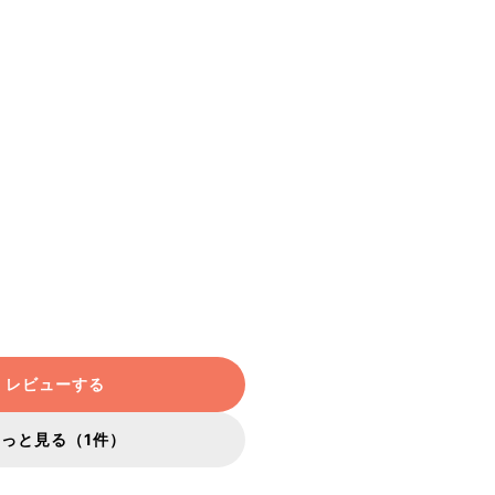
レビューする
もっと見る（1件）