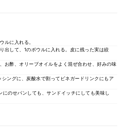
ウルに入れる。
り出して、1のボウルに入れる。皮に残った実は絞
、お酢、オリーブオイルをよく混ぜ合わせ、好みの味
ッシングに、炭酸水で割ってビネガードリンクにもア
ンにのせパンしても、サンドイッチにしても美味し