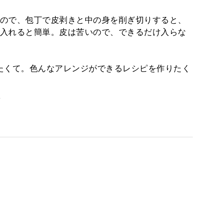
ので、包丁で皮剥きと中の身を削ぎ切りすると、
入れると簡単。皮は苦いので、できるだけ入らな
たくて。色んなアレンジができるレシピを作りたく
。