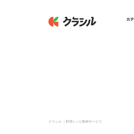
カテ
クラシル ｜料理レシピ動画サービス