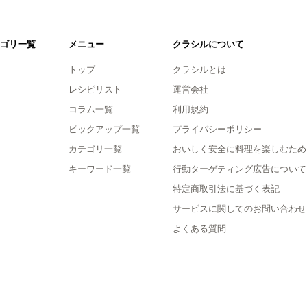
ゴリ一覧
メニュー
クラシルについて
トップ
クラシルとは
レシピリスト
運営会社
コラム一覧
利用規約
ピックアップ一覧
プライバシーポリシー
カテゴリ一覧
おいしく安全に料理を楽しむため
キーワード一覧
行動ターゲティング広告について
特定商取引法に基づく表記
サービスに関してのお問い合わせ
よくある質問