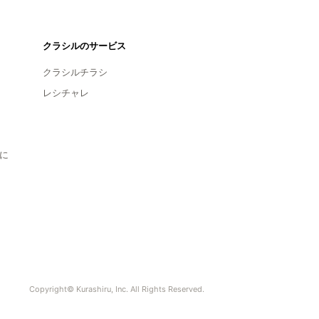
クラシルのサービス
クラシルチラシ
レシチャレ
に
Copyright© Kurashiru, Inc. All Rights Reserved.