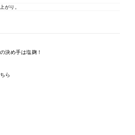
上がり。
の決め手は塩麹！
ちら